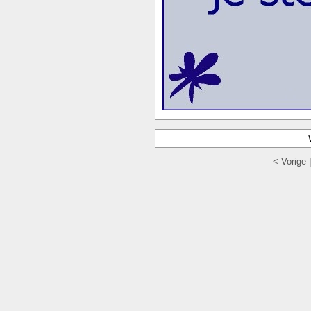
< Vorige