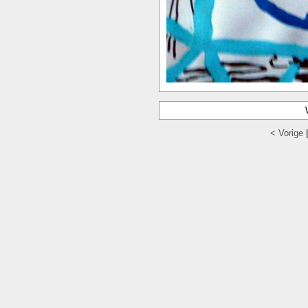
< Vorige