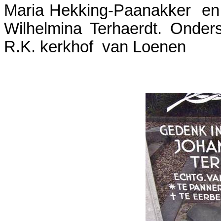
Maria Hekking-Paanakker en
Wilhelmina Terhaerdt. Onde
R.K. kerkhof van Loenen