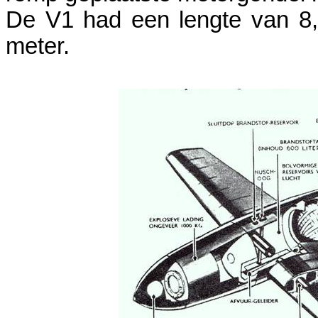
De V1 had een lengte van 8,
meter.