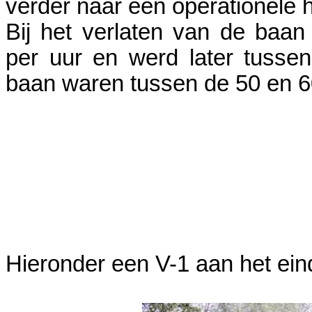
verder naar een operationele 
Bij het verlaten van de baan
per uur en werd later tussen
baan waren tussen de 50 en 6
Hieronder een V-1 aan het ei