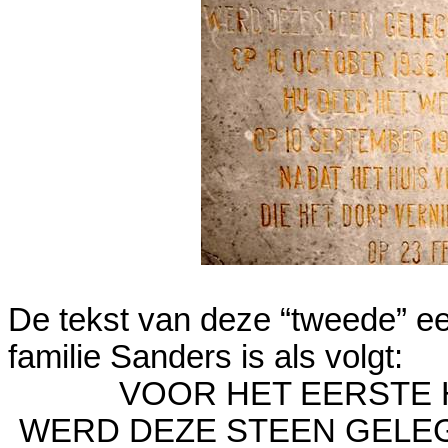
De tekst van deze “tweede” ee
familie Sanders is als volgt:
VOOR HET EERSTE 
WERD DEZE STEEN GELE