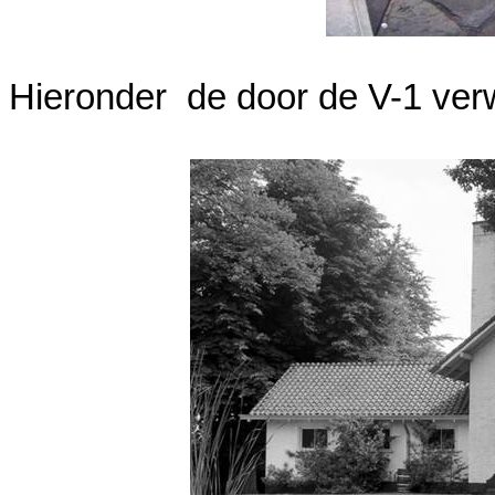
Hieronder de door de V-1 verw